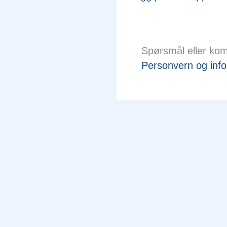
Spørsmål eller ko
Personvern og info