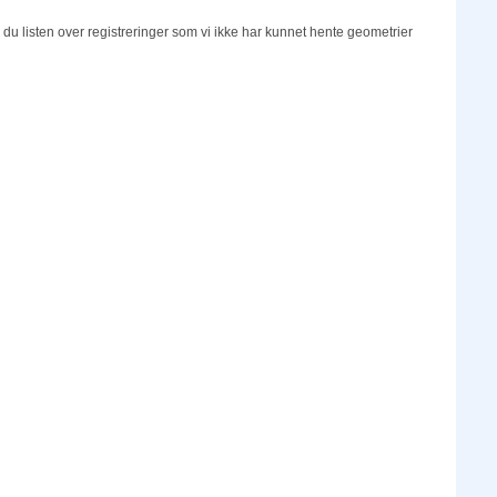
 du listen over registreringer som vi ikke har kunnet hente geometrier