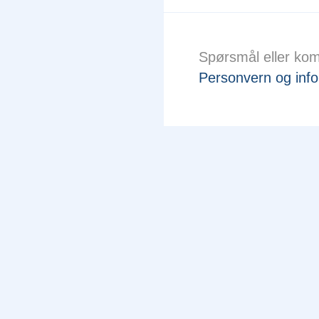
Spørsmål eller ko
Personvern og info