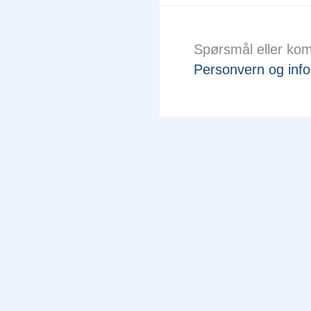
Spørsmål eller ko
Personvern og info