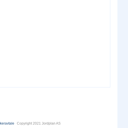
keravtale
Copyright 2021 Jordplan AS