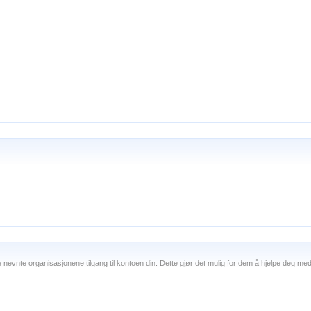
nevnte organisasjonene tilgang til kontoen din. Dette gjør det mulig for dem å hjelpe deg med