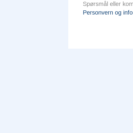
Spørsmål eller ko
Personvern og info