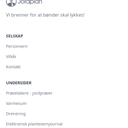
Vi brenner for at bønder skal lykkes!
SELSKAP
Personvern
Vilkår
Kontakt
UNDERSIDER
Prøvetakere - jordprøver
Varmesum
Drenering
Elektronisk plantevernjournal