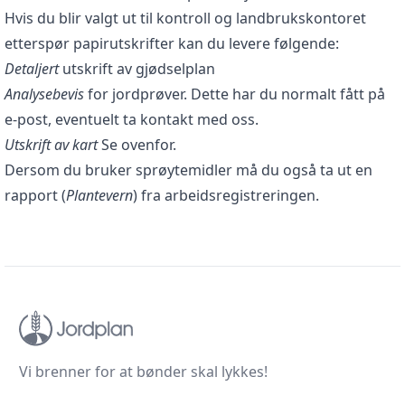
Hvis du blir valgt ut til kontroll og landbrukskontoret
etterspør papirutskrifter kan du levere følgende:
Detaljert
utskrift av gjødselplan
Analysebevis
for jordprøver. Dette har du normalt fått på
e-post, eventuelt ta kontakt med oss.
Utskrift av kart
Se ovenfor.
Dersom du bruker sprøytemidler må du også ta ut en
rapport (
Plantevern
) fra arbeidsregistreringen.
Vi brenner for at bønder skal lykkes!