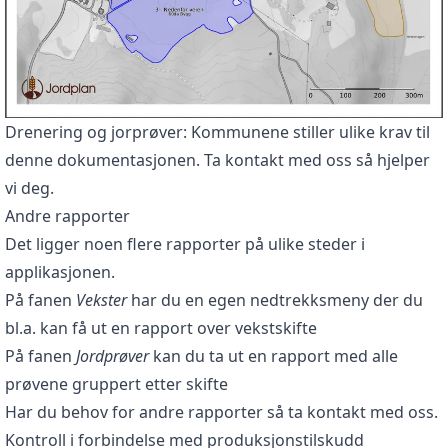
Drenering og jorprøver: Kommunene stiller ulike krav til
denne dokumentasjonen. Ta kontakt med oss så hjelper
vi deg.
Andre rapporter
Det ligger noen flere rapporter på ulike steder i
applikasjonen.
På fanen
Vekster
har du en egen nedtrekksmeny der du
bl.a. kan få ut en rapport over vekstskifte
På fanen
Jordprøver
kan du ta ut en rapport med alle
prøvene gruppert etter skifte
Har du behov for andre rapporter så ta kontakt med oss.
Kontroll i forbindelse med produksjonstilskudd