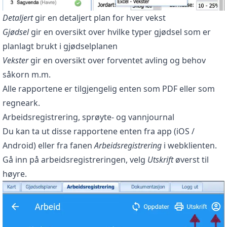
Detaljert
gir en detaljert plan for hver vekst
Gjødsel
gir en oversikt over hvilke typer gjødsel som er
planlagt brukt i gjødselplanen
Vekster
gir en oversikt over forventet avling og behov
såkorn m.m.
Alle rapportene er tilgjengelig enten som PDF eller som
regneark.
Arbeidsregistrering, sprøyte- og vannjournal
Du kan ta ut disse rapportene enten fra app (iOS /
Android) eller fra fanen
Arbeidsregistrering
i webklienten.
Gå inn på arbeidsregistreringen, velg
Utskrift
øverst til
høyre.