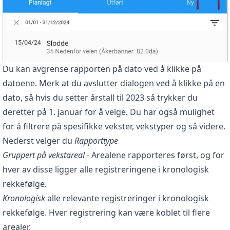
Du kan avgrense rapporten på dato ved å klikke på
datoene. Merk at du avslutter dialogen ved å klikke på en
dato, så hvis du setter årstall til 2023 så trykker du
deretter på 1. januar for å velge. Du har også mulighet
for å filtrere på spesifikke vekster, vekstyper og så videre.
Nederst velger du
Rapporttype
Gruppert på vekstareal
- Arealene rapporteres først, og for
hver av disse ligger alle registreringene i kronologisk
rekkefølge.
Kronologisk
alle relevante registreringer i kronologisk
rekkefølge. Hver registrering kan være koblet til flere
arealer.