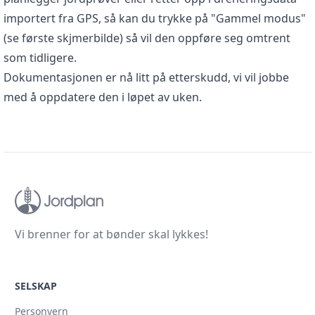
importert fra GPS, så kan du trykke på "Gammel modus"
(se første skjmerbilde) så vil den oppføre seg omtrent
som tidligere.
Dokumentasjonen er nå litt på etterskudd, vi vil jobbe
med å oppdatere den i løpet av uken.
Vi brenner for at bønder skal lykkes!
SELSKAP
Personvern