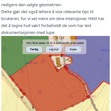
redigere den valgte geometrien.
Dette gjør det også lettere å vise relevante tips til
brukeren, for vi vet mere om dine intensjoner. Hittil har
det å tegne hull vært forbeholdt de som har lest
dokumentasjonen med lupe.